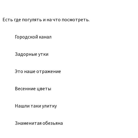
Есть где погулять и на что посмотреть.
Городской канал
Задорные утки
Это наше отражение
Весенние цветы
Нашли таки улитку
Знаменитая обезьяна