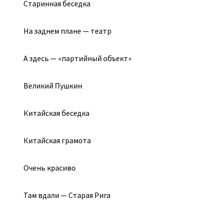
Старинная беседка
На заднем плане — театр
А здесь — «партийный объект»
Великий Пушкин
Китайская беседка
Китайская грамота
Очень красиво
Там вдали — Старая Рига